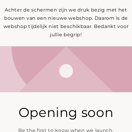
Achter de schermen zijn we druk bezig met het
bouwen van een nieuwe webshop. Daarom is de
webshop tijdelijk niet beschikbaar. Bedankt voor
jullie begrip!
Opening soon
Be the first to know when we launch.