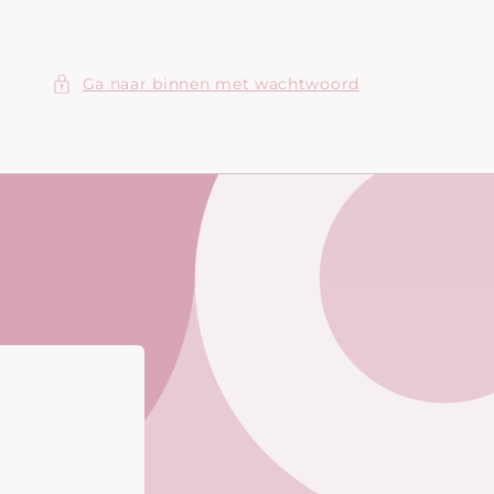
Ga naar binnen met wachtwoord