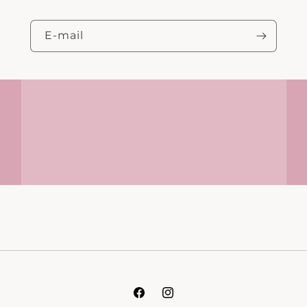
E‑mail
Facebook
Instagram