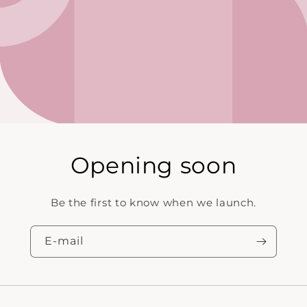
Opening soon
Be the first to know when we launch.
E‑mail