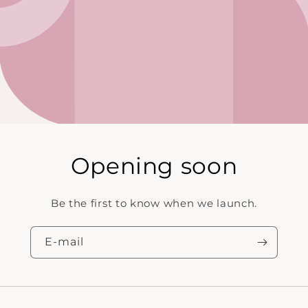
Opening soon
Be the first to know when we launch.
E‑mail