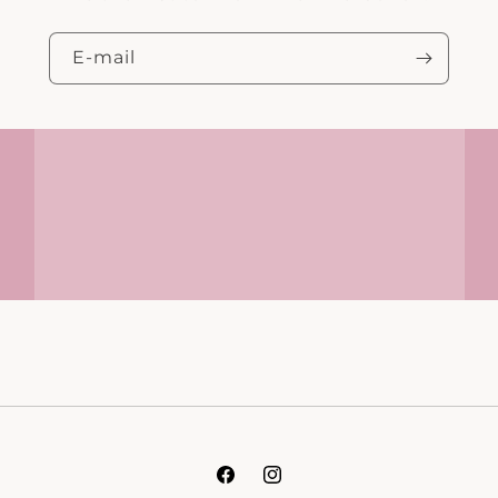
E‑mail
Facebook
Instagram