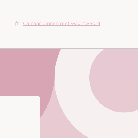
Ga naar binnen met wachtwoord