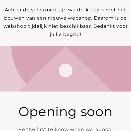
Achter de schermen zijn we druk bezig met het
bouwen van een nieuwe webshop. Daarom is de
webshop tijdelijk niet beschikbaar. Bedankt voor
jullie begrip!
Opening soon
Be the first to know when we launch.