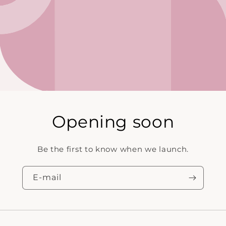
Opening soon
Be the first to know when we launch.
E‑mail