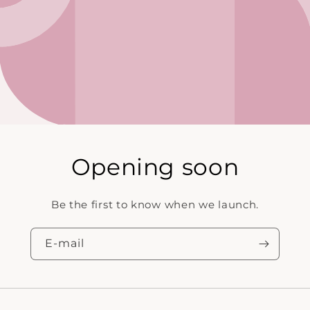
Opening soon
Be the first to know when we launch.
E‑mail