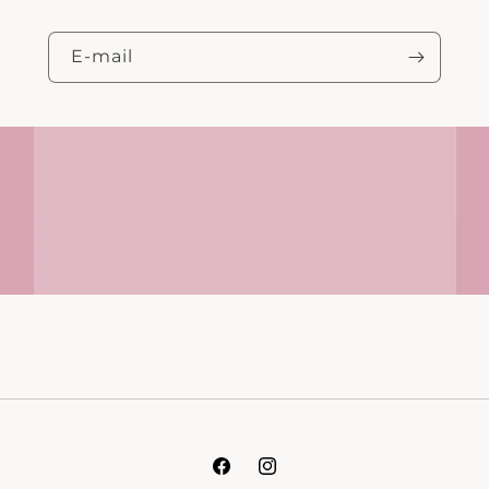
E‑mail
Facebook
Instagram