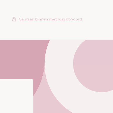
Ga naar binnen met wachtwoord