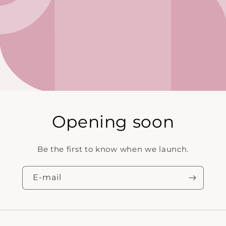
Opening soon
Be the first to know when we launch.
E‑mail