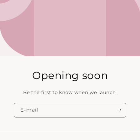
Opening soon
Be the first to know when we launch.
E‑mail