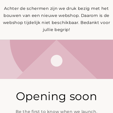
Achter de schermen zijn we druk bezig met het
bouwen van een nieuwe webshop. Daarom is de
webshop tijdelijk niet beschikbaar. Bedankt voor
jullie begrip!
Opening soon
Be the first to know when we launch.