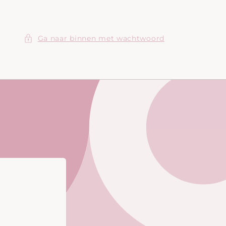
Ga naar binnen met wachtwoord