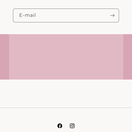
E‑mail
Facebook
Instagram