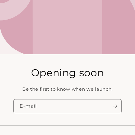
Opening soon
Be the first to know when we launch.
E‑mail