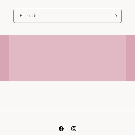
E‑mail
Facebook
Instagram