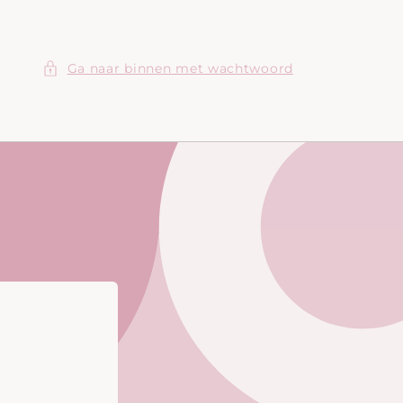
Ga naar binnen met wachtwoord