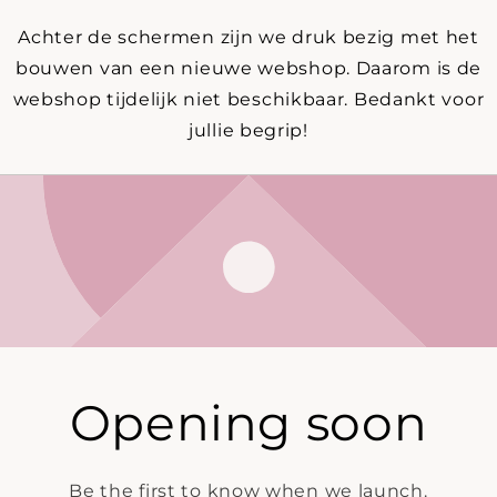
Achter de schermen zijn we druk bezig met het
bouwen van een nieuwe webshop. Daarom is de
webshop tijdelijk niet beschikbaar. Bedankt voor
jullie begrip!
Opening soon
Be the first to know when we launch.