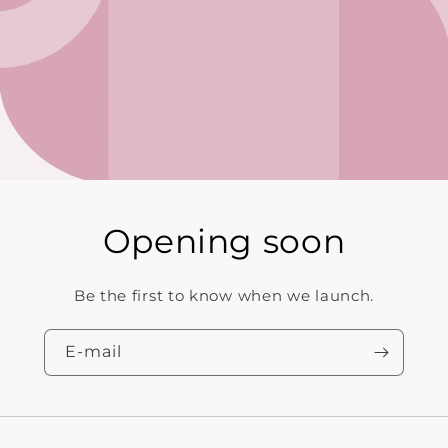
Opening soon
Be the first to know when we launch.
E‑mail