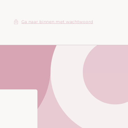
Ga naar binnen met wachtwoord