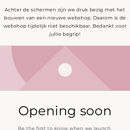
Achter de schermen zijn we druk bezig met het
bouwen van een nieuwe webshop. Daarom is de
webshop tijdelijk niet beschikbaar. Bedankt voor
jullie begrip!
Opening soon
Be the first to know when we launch.