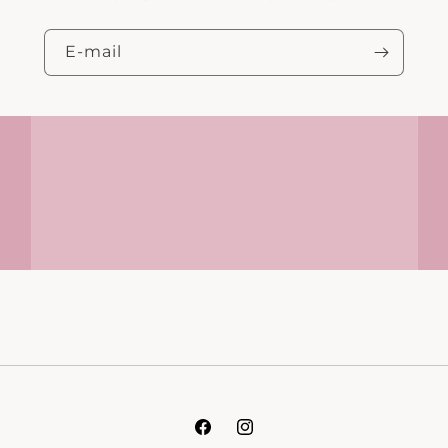
E‑mail
Facebook
Instagram