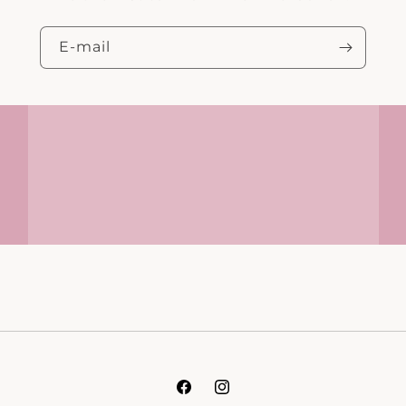
E‑mail
Facebook
Instagram