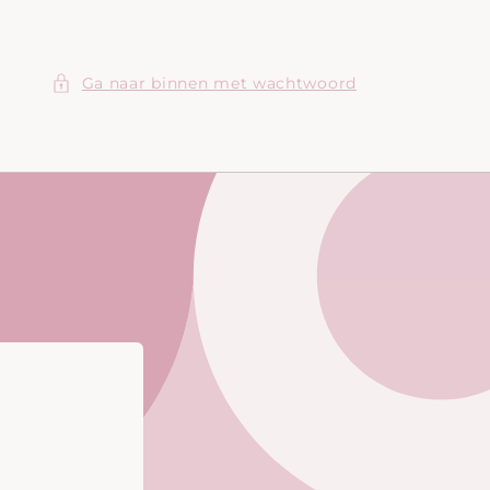
Ga naar binnen met wachtwoord