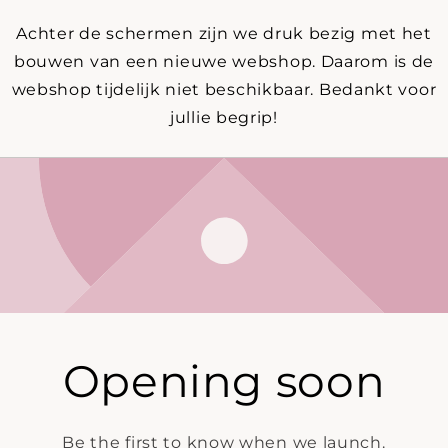
Achter de schermen zijn we druk bezig met het
bouwen van een nieuwe webshop. Daarom is de
webshop tijdelijk niet beschikbaar. Bedankt voor
jullie begrip!
Opening soon
Be the first to know when we launch.