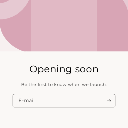
Opening soon
Be the first to know when we launch.
E‑mail