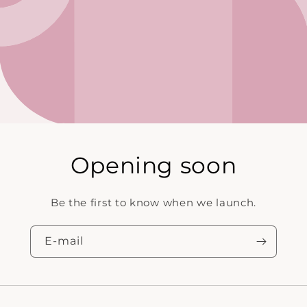
Opening soon
Be the first to know when we launch.
E‑mail