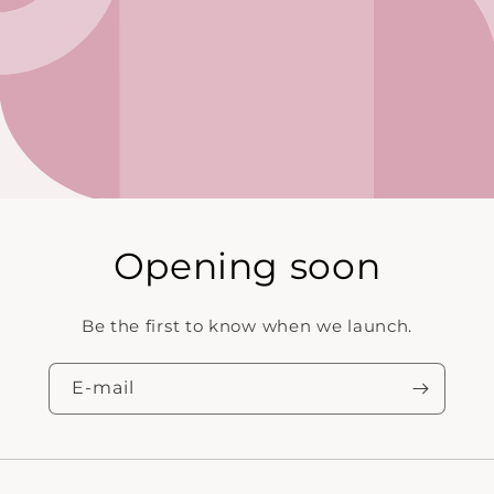
Opening soon
Be the first to know when we launch.
E‑mail