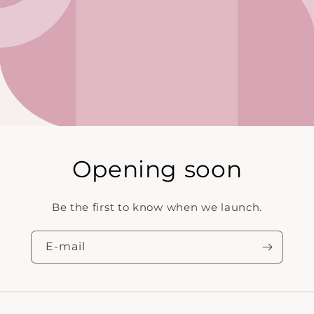
Opening soon
Be the first to know when we launch.
E‑mail