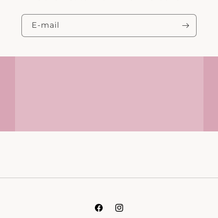
E‑mail
Facebook
Instagram