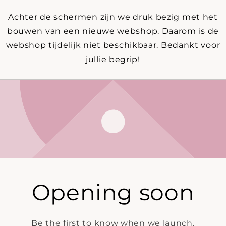
Achter de schermen zijn we druk bezig met het
bouwen van een nieuwe webshop. Daarom is de
webshop tijdelijk niet beschikbaar. Bedankt voor
jullie begrip!
Opening soon
Be the first to know when we launch.