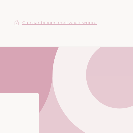
Ga naar binnen met wachtwoord