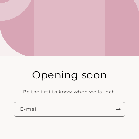
Opening soon
Be the first to know when we launch.
E‑mail