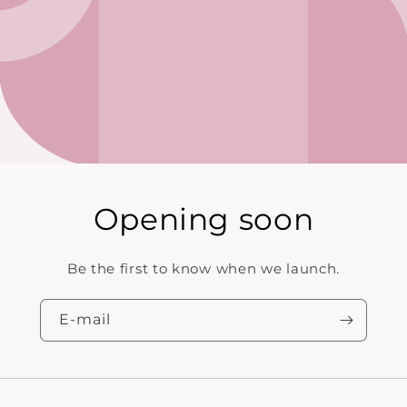
Opening soon
Be the first to know when we launch.
E‑mail