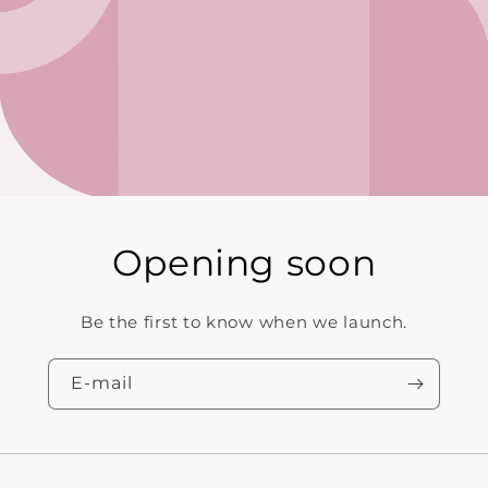
Opening soon
Be the first to know when we launch.
E‑mail