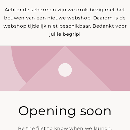
Achter de schermen zijn we druk bezig met het
bouwen van een nieuwe webshop. Daarom is de
webshop tijdelijk niet beschikbaar. Bedankt voor
jullie begrip!
Opening soon
Be the first to know when we launch.