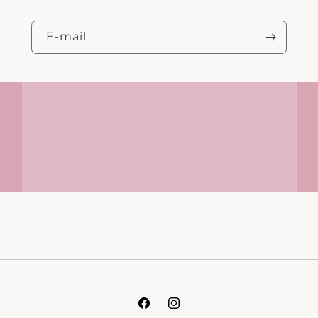
E‑mail
Facebook
Instagram