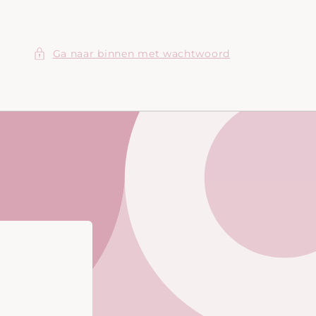
Ga naar binnen met wachtwoord