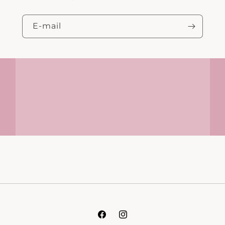
E‑mail
Facebook
Instagram