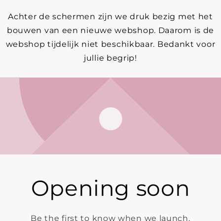
Achter de schermen zijn we druk bezig met het
bouwen van een nieuwe webshop. Daarom is de
webshop tijdelijk niet beschikbaar. Bedankt voor
jullie begrip!
Opening soon
Be the first to know when we launch.