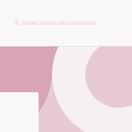
Ga naar binnen met wachtwoord